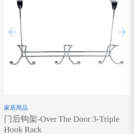
家居用品
门后钩架-Over The Door 3-Triple
Hook Rack