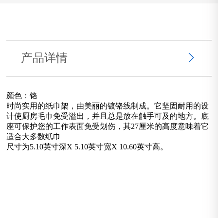
产品详情
颜色：铬
时尚实用的纸巾架，由美丽的镀铬线制成。它坚固耐用的设
计使厨房毛巾免受溢出，并且总是放在触手可及的地方。底
座可保护您的工作表面免受划伤，其27厘米的高度意味着它
适合大多数纸巾
尺寸为5.10英寸深X 5.10英寸宽X 10.60英寸高。