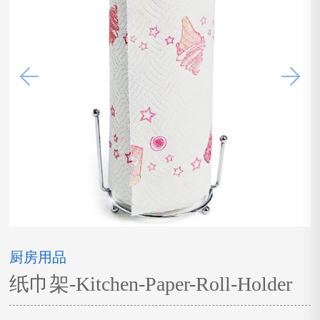
厨房用品
纸巾架-Kitchen-Paper-Roll-Holder